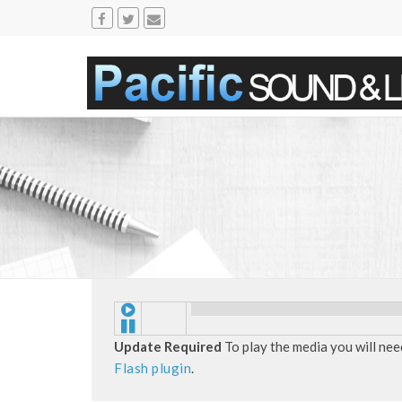
Update Required
To play the media you will nee
Flash plugin
.